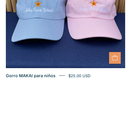
Gorro MAKAI para niños
$25.00 USD