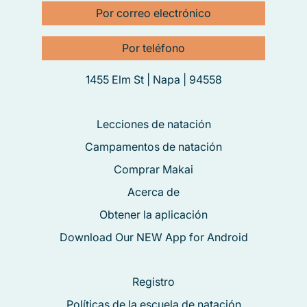
Por correo electrónico
Por teléfono
1455 Elm St | Napa | 94558
Lecciones de natación
Campamentos de natación
Comprar Makai
Acerca de
Obtener la aplicación
Download Our NEW App for Android
Registro
Políticas de la escuela de natación