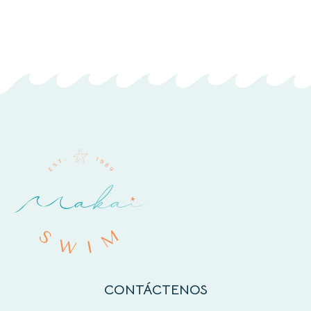
CONTÁCTENOS